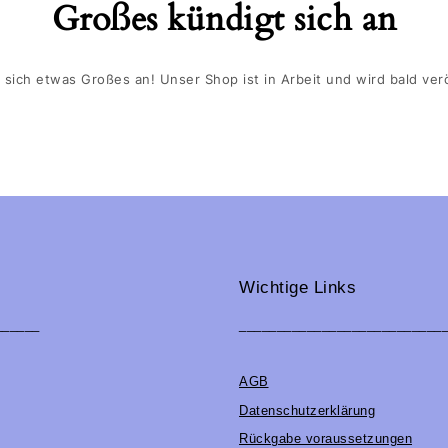
Großes kündigt sich an
 sich etwas Großes an! Unser Shop ist in Arbeit und wird bald verö
Wichtige Links
______
___________________________
AGB
Datenschutzerklärung
Rückgabe voraussetzungen